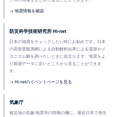
→
地震情報を確認
防災科学技術研究所 Hi-net
日本の地震をチェックしたい時にお勧めです。日本
の高密度観測網による自動解析結果による震源やメ
カニズム解を調べたいときに役立ちます。地震をよ
り観測データに近いところから見ることができま
す。
→
Hi-netのイベントページを見る
気象庁
被災地の気象/地震等の情報の欄に、最近日本で発生