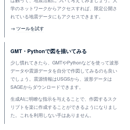
は触って、地震活動について考えてみましょう。大
学のネットワークからアクセスすれば、限定公開さ
れている地震データにもアクセスできます。
→
ツールを試す
GMT・Pythonで図を描いてみる
少し慣れてきたら、GMTやPythonなどを使って波形
データや震源データを自分で作図してみるのも良い
でしょう。震源情報はUSGSから、波形データは
SAGEからダウンロードできます。
生成AIに明瞭な指示を与えることで、作図するスク
リプトを楽に作成することができるようになりまし
た。これを利用しない手はありません。