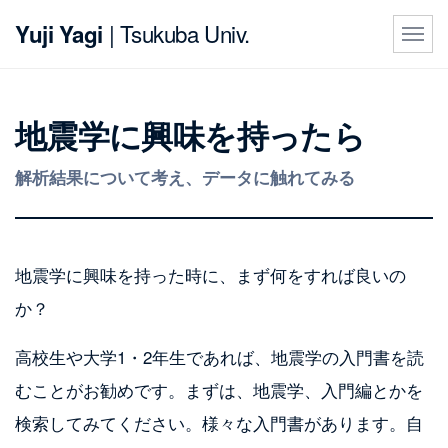
| Tsukuba Univ.
Yuji Yagi
地震学に興味を持ったら
解析結果について考え、データに触れてみる
地震学に興味を持った時に、まず何をすれば良いの
か？
高校生や大学1・2年生であれば、地震学の入門書を読
むことがお勧めです。まずは、地震学、入門編とかを
検索してみてください。様々な入門書があります。自