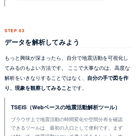
STEP 03
データを解析してみよう
もっと興味が深まったら、自分で地震活動を可視化し
てみるのもよい方法です。 ここで大事なのは、高度な
解析をいきなりすることではなく、
自分の手で図を作
り、現象を観察してみること
です。
TSEIS（Webベースの地震活動解析ツール）
ブラウザ上で地震活動の時間変化や空間分布を確認
できるツールは、最初の入口として便利です。まず