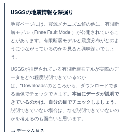
USGSの地震情報を深掘り
地震ページには、震源メカニズム解の他に、有限断
層モデル（Finite Fault Model）が公開されているこ
とがあります。有限断層モデルと震度分布がどのよ
うにつながっているのかを見ると興味深いでしょ
う。
USGSが推定されている有限断層モデルが実際のデ
ータをどの程度説明できているのか
は、"Downloads"のところから、ダウンロードでき
る画像でチェックできます。
本当にデータが説明で
きているのかは、自分の目でチェックしましょう。
説明できていない場合は、なぜ説明できていないの
かを考えるのも面白いと思います。
→
データを見る