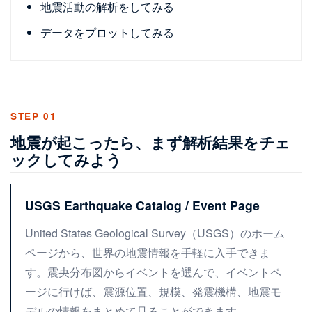
地震活動の解析をしてみる
データをプロットしてみる
STEP 01
地震が起こったら、まず解析結果をチェ
ックしてみよう
USGS Earthquake Catalog / Event Page
United States Geological Survey（USGS）のホーム
ページから、世界の地震情報を手軽に入手できま
す。震央分布図からイベントを選んで、イベントペ
ージに行けば、震源位置、規模、発震機構、地震モ
デルの情報をまとめて見ることができます。