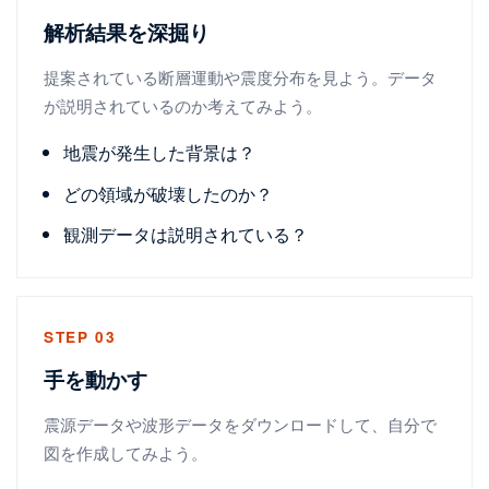
解析結果を深掘り
提案されている断層運動や震度分布を見よう。データ
が説明されているのか考えてみよう。
地震が発生した背景は？
どの領域が破壊したのか？
観測データは説明されている？
STEP 03
手を動かす
震源データや波形データをダウンロードして、自分で
図を作成してみよう。