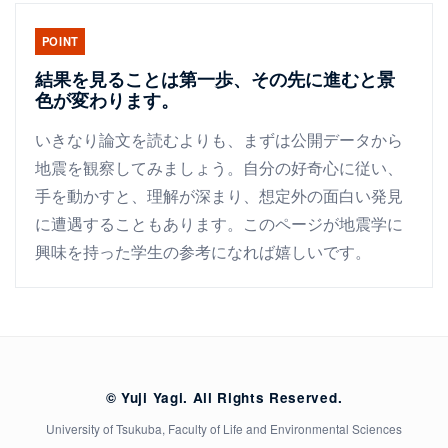
POINT
結果を見ることは第一歩、その先に進むと景
色が変わります。
いきなり論文を読むよりも、まずは公開データから
地震を観察してみましょう。自分の好奇心に従い、
手を動かすと、理解が深まり、想定外の面白い発見
に遭遇することもあります。このページが地震学に
興味を持った学生の参考になれば嬉しいです。
© Yuji Yagi. All Rights Reserved.
University of Tsukuba, Faculty of Life and Environmental Sciences