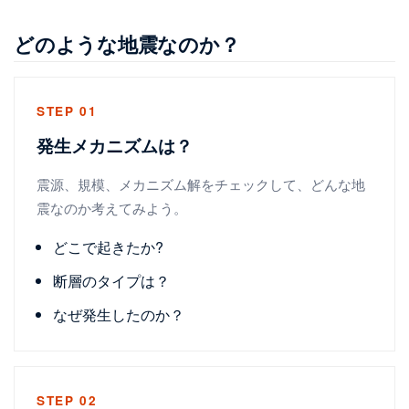
どのような地震なのか？
STEP 01
発生メカニズムは？
震源、規模、メカニズム解をチェックして、どんな地
震なのか考えてみよう。
どこで起きたか?
断層のタイプは？
なぜ発生したのか？
STEP 02