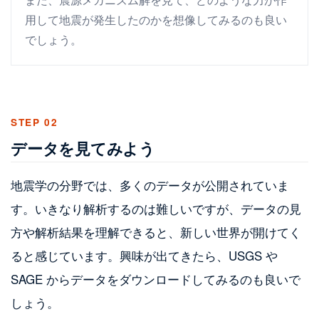
用して地震が発生したのかを想像してみるのも良い
でしょう。
STEP 02
データを見てみよう
地震学の分野では、多くのデータが公開されていま
す。いきなり解析するのは難しいですが、データの見
方や解析結果を理解できると、新しい世界が開けてく
ると感じています。興味が出てきたら、USGS や
SAGE からデータをダウンロードしてみるのも良いで
しょう。