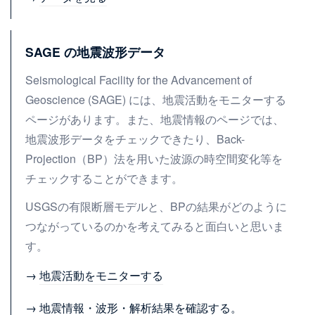
SAGE の地震波形データ
Seismological Facility for the Advancement of
Geoscience (SAGE) には、地震活動をモニターする
ページがあります。また、地震情報のページでは、
地震波形データをチェックできたり、Back-
Projection（BP）法を用いた波源の時空間変化等を
チェックすることができます。
USGSの有限断層モデルと、BPの結果がどのように
つながっているのかを考えてみると面白いと思いま
す。
→
地震活動をモニターする
→
地震情報・波形・解析結果を確認する。